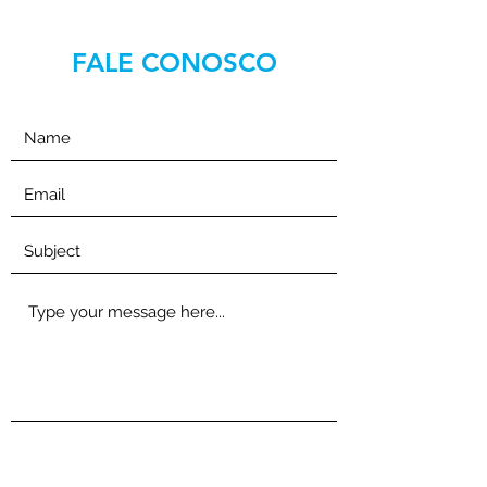
FALE CONOSCO